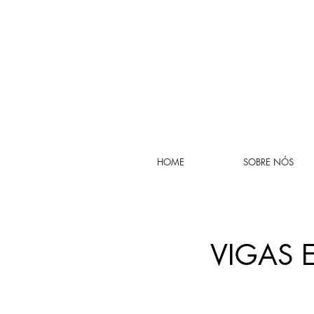
HOME
SOBRE NÓS
VIGAS 