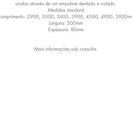
unidas através de um empalme dentado e colado.
Medidas standard
omprimento: 2900, 3300, 3600, 3900, 4500, 4900, 5900m
Largura: 200mm
Espessura: 80mm
Mais informações sob consulta.