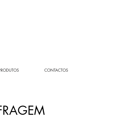
PRODUTOS
CONTACTOS
OFRAGEM