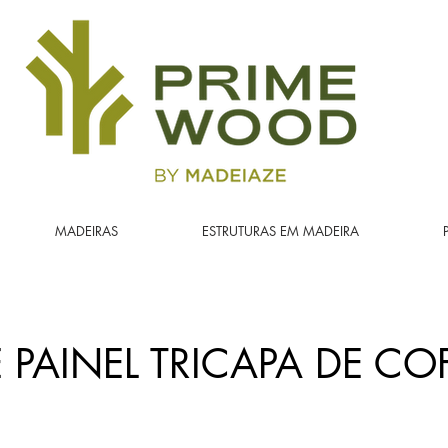
MADEIRAS
ESTRUTURAS EM MADEIRA
E PAINEL TRICAPA DE C