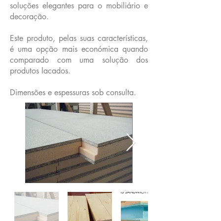
soluções elegantes para o mobiliário e
decoração.
Este produto, pelas suas características,
é uma opção mais económica quando
comparado com uma solução dos
produtos lacados.
Dimensões e espessuras sob consulta.