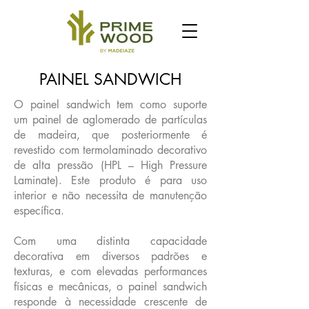
PAINEL SANDWICH
O painel sandwich tem como suporte
um painel de aglomerado de partículas
de madeira, que posteriormente é
revestido com termolaminado decorativo
de alta pressão (HPL – High Pressure
Laminate). Este produto é para uso
interior e não necessita de manutenção
específica.
Com uma distinta capacidade
decorativa em diversos padrões e
texturas, e com elevadas performances
físicas e mecânicas, o painel sandwich
responde à necessidade crescente de